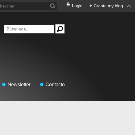
Login
+
Create my blog
Newsletter
Contacto