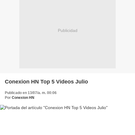
Publicidad
Conexion HN Top 5 Videos Julio
Publicado en 13/07/a. m. 00:06
Por
Conexion HN