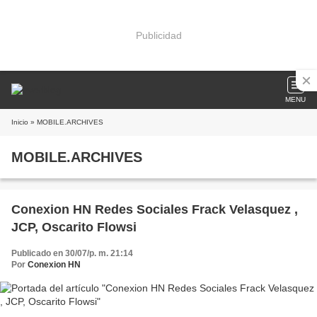
Publicidad
MENU
Inicio
» MOBILE.ARCHIVES
MOBILE.ARCHIVES
Conexion HN Redes Sociales Frack Velasquez ,
JCP, Oscarito Flowsi
Publicado en 30/07/p. m. 21:14
Por
Conexion HN