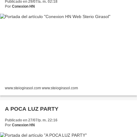
Publicado en 29/07/a. m. 02:18
Por
Conexion HN
www.steiogirasol.com www.steiogirasol.com
A POCA LUZ PARTY
Publicado en 27/07/p. m. 22:16
Por
Conexion HN