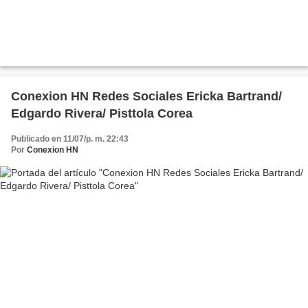
Conexion HN Redes Sociales Ericka Bartrand/
Edgardo Rivera/ Pisttola Corea
Publicado en 11/07/p. m. 22:43
Por
Conexion HN