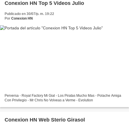
Conexion HN Top 5 Videos Julio
Publicado en 30/07/p. m. 19:22
Por
Conexion HN
Perversa - Royal Factory Mi Gial - Los Piratas Mucho Mas - Polache Amiga
Con Privilegio - Mr Chris No Volveas a Verme - Evolution
Conexion HN Web Sterio Girasol