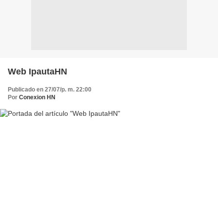
Web IpautaHN
Publicado en 27/07/p. m. 22:00
Por
Conexion HN