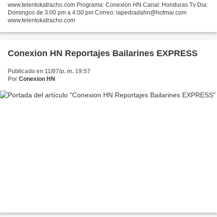
www.telentokatracho.com Programa: Conexion HN Canal: Honduras Tv Dia:
Domingos de 3:00 pm a 4:00 pm Correo: lapedradahn@hotmai.com
www.telentokatracho.com
Conexion HN Reportajes Bailarines EXPRESS
Publicado en 11/07/p. m. 19:57
Por
Conexion HN