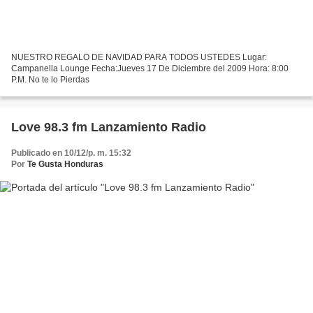
NUESTRO REGALO DE NAVIDAD PARA TODOS USTEDES Lugar:
Campanella Lounge Fecha:Jueves 17 De Diciembre del 2009 Hora: 8:00
P.M. No te lo Pierdas
Love 98.3 fm Lanzamiento Radio
Publicado en 10/12/p. m. 15:32
Por
Te Gusta Honduras