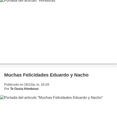
Muchas Felicidades Eduardo y Nacho
Publicado en 18/12/p. m. 16:29
Por
Te Gusta Honduras