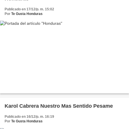
Publicado en 17/12/p. m. 15:02
Por
Te Gusta Honduras
Karol Cabrera Nuestro Mas Sentido Pesame
Publicado en 16/12/p. m. 16:19
Por
Te Gusta Honduras