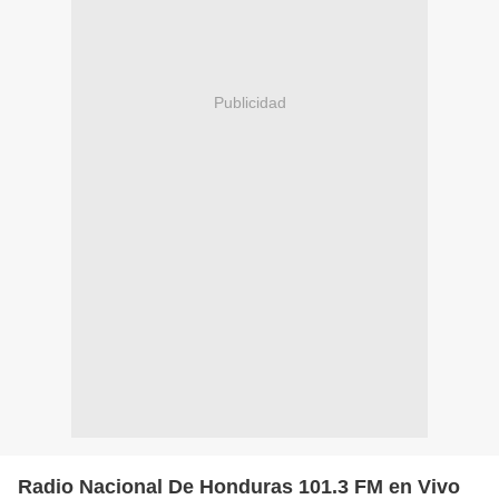
Publicidad
Radio Nacional De Honduras 101.3 FM en Vivo