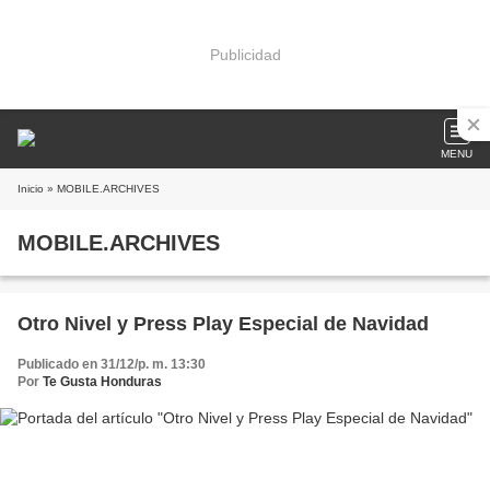
Publicidad
MENU
Inicio
» MOBILE.ARCHIVES
MOBILE.ARCHIVES
Otro Nivel y Press Play Especial de Navidad
Publicado en 31/12/p. m. 13:30
Por
Te Gusta Honduras