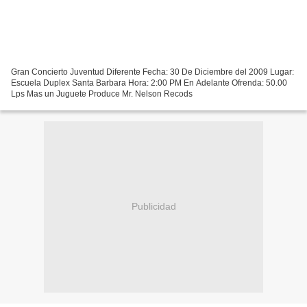
Gran Concierto Juventud Diferente Fecha: 30 De Diciembre del 2009 Lugar:
Escuela Duplex Santa Barbara Hora: 2:00 PM En Adelante Ofrenda: 50.00
Lps Mas un Juguete Produce Mr. Nelson Recods
Publicidad