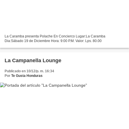
La Caramba presenta Polache En Concierco Lugar:La Caramba
Dia:Sábado 19 de Diciembre Hora: 9:00 P.M. Valor: Lps. 80.00
La Campanella Lounge
Publicado en 10/12/p. m. 16:34
Por
Te Gusta Honduras