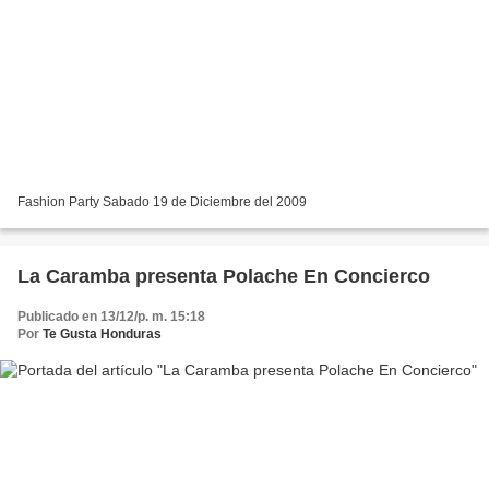
Fashion Party Sabado 19 de Diciembre del 2009
La Caramba presenta Polache En Concierco
Publicado en 13/12/p. m. 15:18
Por
Te Gusta Honduras