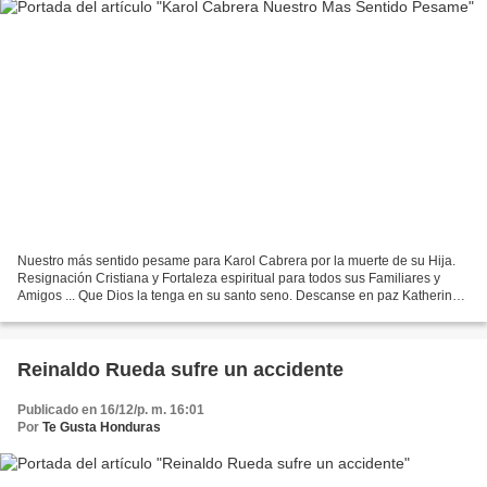
Nuestro más sentido pesame para Karol Cabrera por la muerte de su Hija.
Resignación Cristiana y Fortaleza espiritual para todos sus Familiares y
Amigos ... Que Dios la tenga en su santo seno. Descanse en paz Katherine
Nicolle Rodriguez Cabrera.
Reinaldo Rueda sufre un accidente
Publicado en 16/12/p. m. 16:01
Por
Te Gusta Honduras