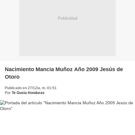
Publicidad
Nacimiento Mancia Muñoz Año 2009 Jesús de
Otoro
Publicado en 27/12/a. m. 01:51
Por
Te Gusta Honduras