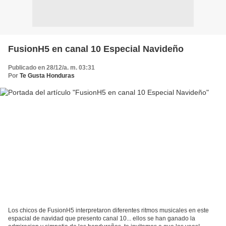
FusionH5 en canal 10 Especial Navideño
Publicado en 28/12/a. m. 03:31
Por
Te Gusta Honduras
Los chicos de FusionH5 interpretaron diferentes ritmos musicales en este
espacial de navidad que presento canal 10... ellos se han ganado la