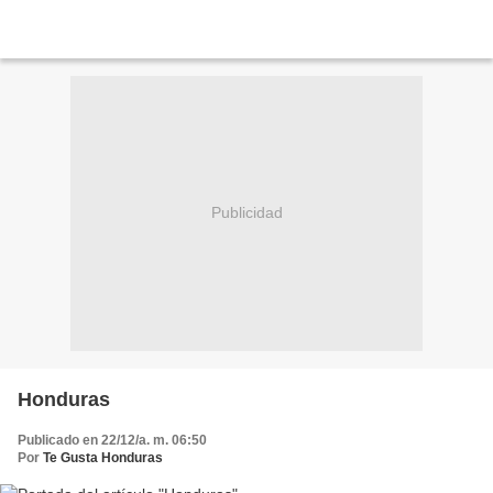
Publicidad
Honduras
Publicado en 22/12/a. m. 06:50
Por
Te Gusta Honduras