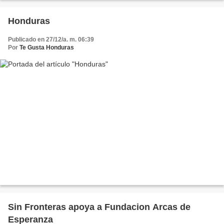
Honduras
Publicado en 27/12/a. m. 06:39
Por
Te Gusta Honduras
Sin Fronteras apoya a Fundacion Arcas de
Esperanza