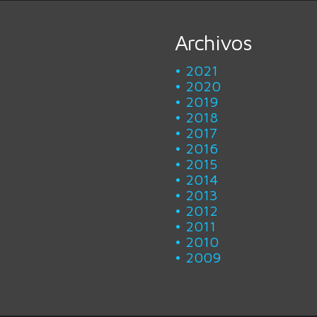
Archivos
2021
2020
2019
2018
2017
2016
2015
2014
2013
2012
2011
2010
2009