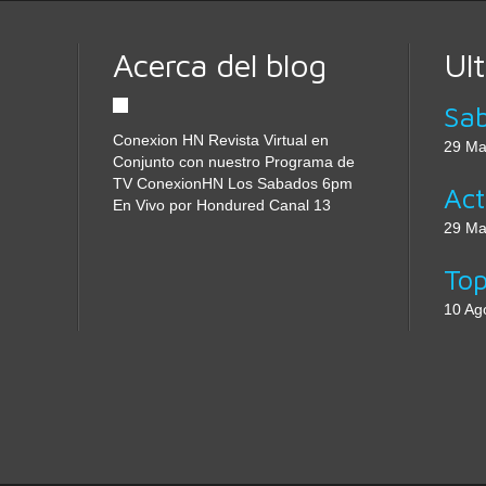
Acerca del blog
Ul
Conexion HN Revista Virtual en
29 Ma
Conjunto con nuestro Programa de
TV ConexionHN Los Sabados 6pm
En Vivo por Hondured Canal 13
29 Ma
10 Ag