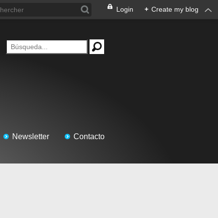
Login
+
Create my blog
Newsletter
Contacto