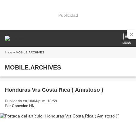
Publicidad
MENU
Inicio
» MOBILE.ARCHIVES
MOBILE.ARCHIVES
Honduras Vrs Costa Rica ( Amistoso )
Publicado en 10/04/p. m. 18:59
Por
Conexion HN