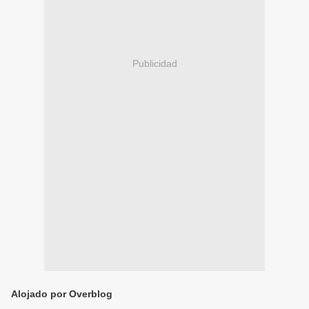
Publicidad
Alojado por Overblog