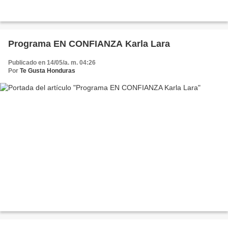
Programa EN CONFIANZA Karla Lara
Publicado en 14/05/a. m. 04:26
Por
Te Gusta Honduras