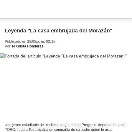
Leyenda ''La casa embrujada del Morazán''
Publicado en 25/05/a. m. 02:15
Por
Te Gusta Honduras
Una joven estudiante de medicina originaria de Progreso, departamento de
YORO, llego a Tegucigalpa en compañia de su padre quien le usco