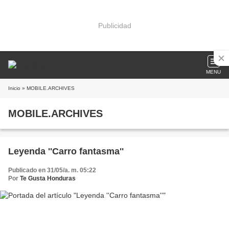
Publicidad
MENU
Inicio
» MOBILE.ARCHIVES
MOBILE.ARCHIVES
Leyenda ''Carro fantasma''
Publicado en 31/05/a. m. 05:22
Por
Te Gusta Honduras