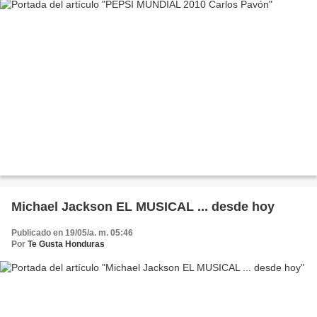
Michael Jackson EL MUSICAL ... desde hoy
Publicado en 19/05/a. m. 05:46
Por
Te Gusta Honduras