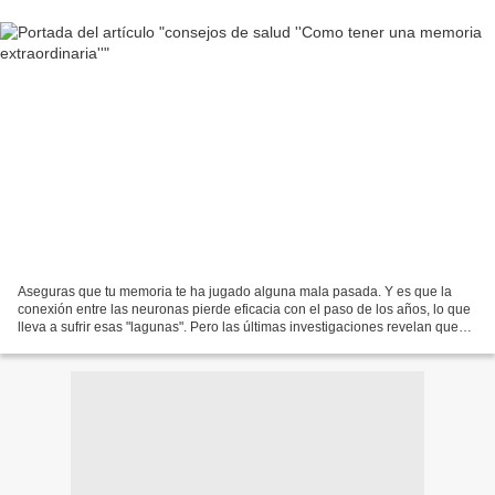
Aseguras que tu memoria te ha jugado alguna mala pasada. Y es que la
conexión entre las neuronas pierde eficacia con el paso de los años, lo que
lleva a sufrir esas "lagunas". Pero las últimas investigaciones revelan que
realizando unos leves cambios...