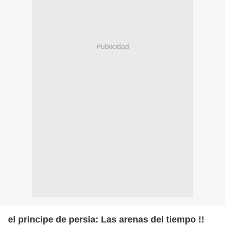
Publicidad
el principe de persia: Las arenas del tiempo !!