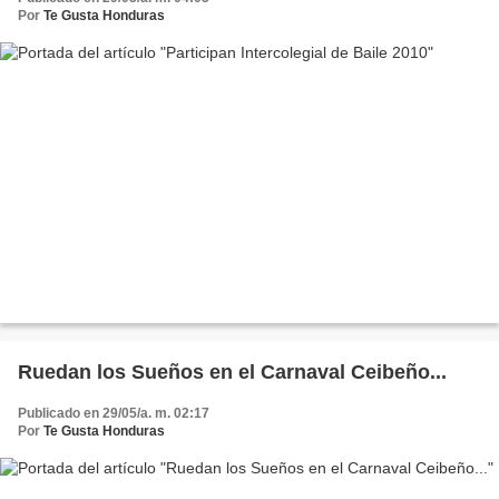
Por
Te Gusta Honduras
Ruedan los Sueños en el Carnaval Ceibeño...
Publicado en 29/05/a. m. 02:17
Por
Te Gusta Honduras