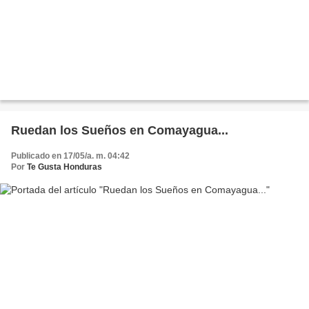
Ruedan los Sueños en Comayagua...
Publicado en 17/05/a. m. 04:42
Por
Te Gusta Honduras