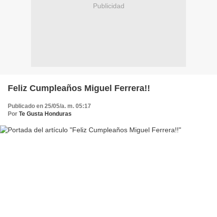
Publicidad
Feliz Cumpleaños Miguel Ferrera!!
Publicado en 25/05/a. m. 05:17
Por
Te Gusta Honduras