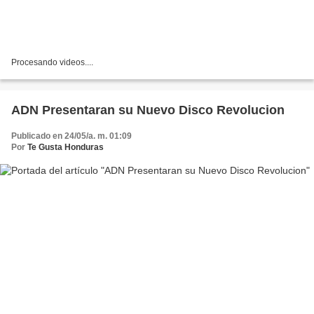
Procesando videos....
ADN Presentaran su Nuevo Disco Revolucion
Publicado en 24/05/a. m. 01:09
Por
Te Gusta Honduras