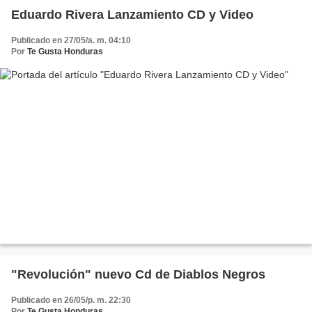
Eduardo Rivera Lanzamiento CD y Video
Publicado en 27/05/a. m. 04:10
Por
Te Gusta Honduras
"Revolución" nuevo Cd de Diablos Negros
Publicado en 26/05/p. m. 22:30
Por
Te Gusta Honduras