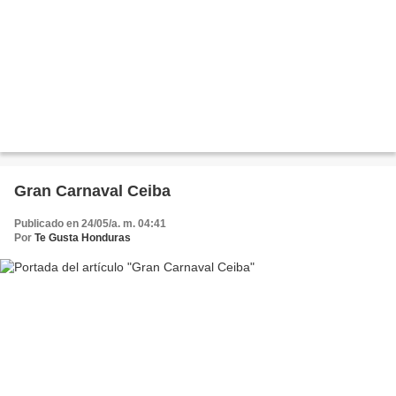
Gran Carnaval Ceiba
Publicado en 24/05/a. m. 04:41
Por
Te Gusta Honduras