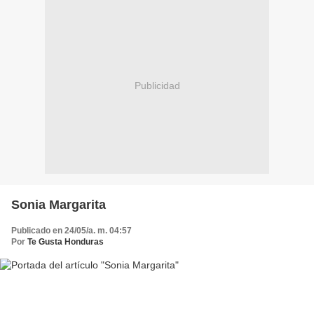
Publicidad
Sonia Margarita
Publicado en 24/05/a. m. 04:57
Por
Te Gusta Honduras