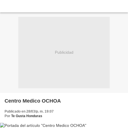
Publicidad
Centro Medico OCHOA
Publicado en 28/03/p. m. 19:07
Por
Te Gusta Honduras