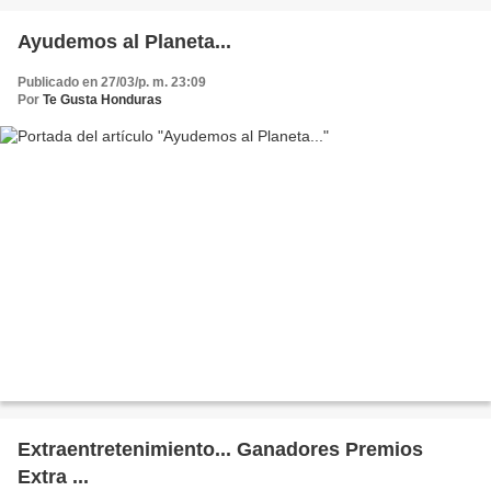
Ayudemos al Planeta...
Publicado en 27/03/p. m. 23:09
Por
Te Gusta Honduras
Extraentretenimiento... Ganadores Premios
Extra ...