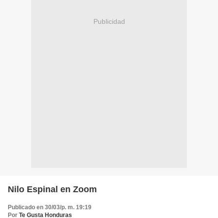
Publicidad
Nilo Espinal en Zoom
Publicado en 30/03/p. m. 19:19
Por
Te Gusta Honduras