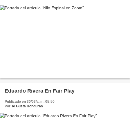
Eduardo Rivera En Fair Play
Publicado en 30/03/a. m. 05:50
Por
Te Gusta Honduras