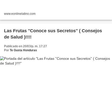
www.eonlinelatino.com
Las Frutas ''Conoce sus Secretos'' ( Consejos
de Salud )!!!!
Publicado en 20/03/p. m. 17:27
Por
Te Gusta Honduras