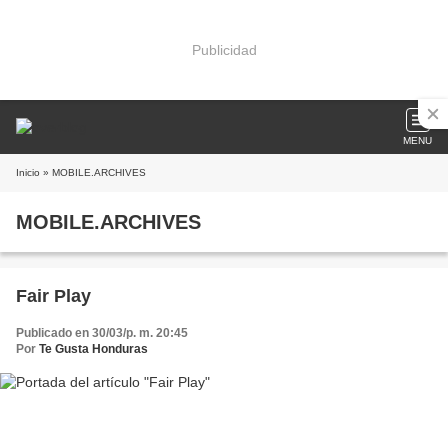
Publicidad
MENU
Inicio
» MOBILE.ARCHIVES
MOBILE.ARCHIVES
Fair Play
Publicado en 30/03/p. m. 20:45
Por
Te Gusta Honduras