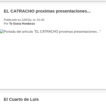
EL CATRACHO proximas presentaciones...
Publicado en 22/03/a. m. 01:42
Por
Te Gusta Honduras
El Cuarto de Luis