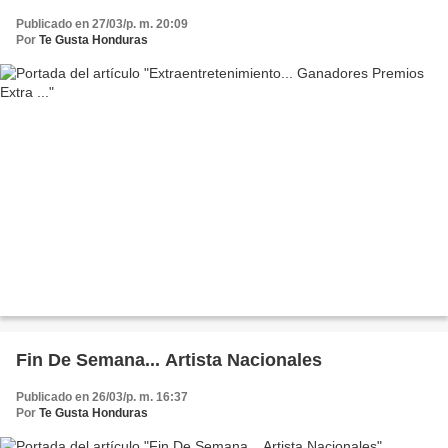
Publicado en 27/03/p. m. 20:09
Por
Te Gusta Honduras
Fin De Semana... Artista Nacionales
Publicado en 26/03/p. m. 16:37
Por
Te Gusta Honduras