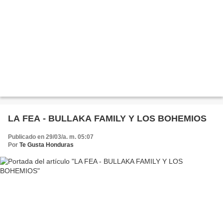
LA FEA - BULLAKA FAMILY Y LOS BOHEMIOS
Publicado en 29/03/a. m. 05:07
Por
Te Gusta Honduras