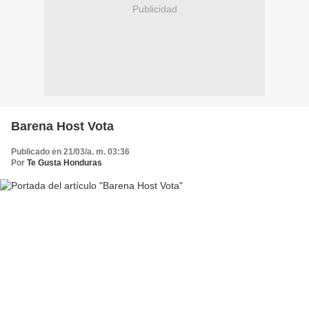
Publicidad
Barena Host Vota
Publicado en 21/03/a. m. 03:36
Por
Te Gusta Honduras