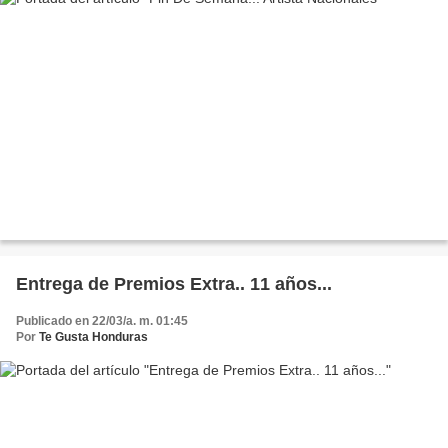
Entrega de Premios Extra.. 11 años...
Publicado en 22/03/a. m. 01:45
Por
Te Gusta Honduras