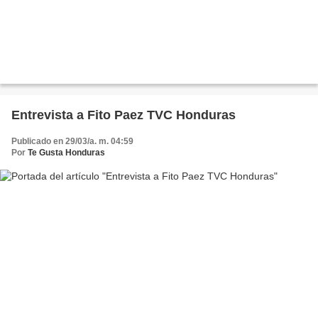
Entrevista a Fito Paez TVC Honduras
Publicado en 29/03/a. m. 04:59
Por
Te Gusta Honduras