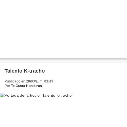
Talento K-tracho
Publicado en 28/03/a. m. 03:49
Por
Te Gusta Honduras