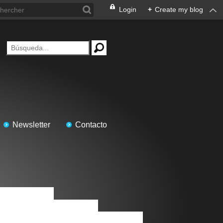
Login
+
Create my blog
Newsletter
Contacto