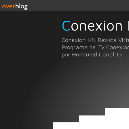
Conexion
Conexion HN Revista Virt
Programa de TV Conexio
por Hondured Canal 13