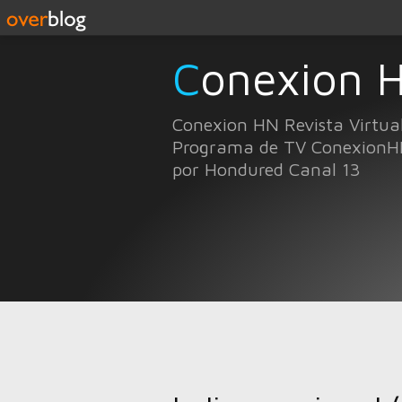
Conexion 
Conexion HN Revista Virtua
Programa de TV ConexionH
por Hondured Canal 13