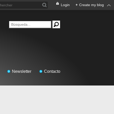
Login
+
Create my blog
Newsletter
Contacto