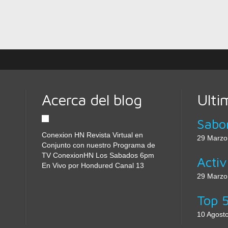
Acerca del blog
Ulti
Conexion HN Revista Virtual en
29 Marzo
Conjunto con nuestro Programa de
TV ConexionHN Los Sabados 6pm
En Vivo por Hondured Canal 13
29 Marzo
10 Agost