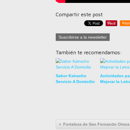
Compartir este post
Repo
Suscribirse a la newsletter
También te recomendamos:
Sabor Katracho
Actividades pa
Servicio A Domicilio
Mejorar la Letr
Fortaleza de San Fernando Omoa