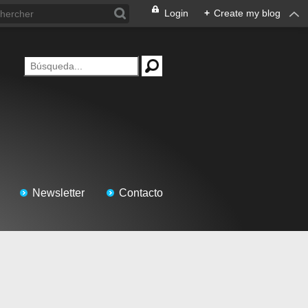
Login
+
Create my blog
Newsletter
Contacto