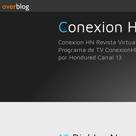
Conexion 
Conexion HN Revista Virtua
Programa de TV ConexionH
por Hondured Canal 13