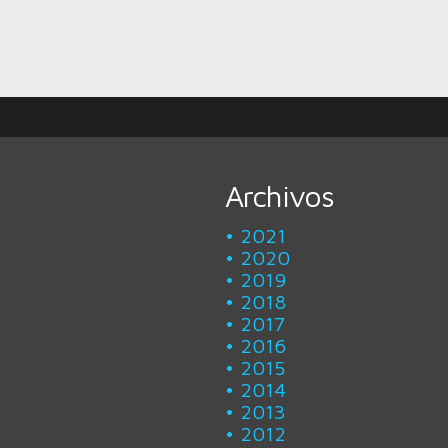
Archivos
2021
2020
2019
2018
2017
2016
2015
2014
2013
2012