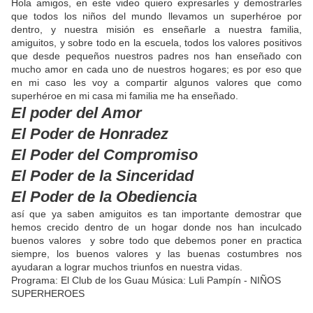
Hola amigos, en este video quiero expresarles y demostrarles
que todos los niños del mundo llevamos un superhéroe por
dentro, y nuestra misión es enseñarle a nuestra familia,
amiguitos, y sobre todo en la escuela, todos los valores positivos
que desde pequeños nuestros padres nos han enseñado con
mucho amor en cada uno de nuestros hogares; es por eso que
en mi caso les voy a compartir algunos valores que como
superhéroe en mi casa mi familia me ha enseñado.
El poder del Amor
El Poder de Honradez
El Poder del Compromiso
El Poder de la Sinceridad
El Poder de la Obediencia
así que ya saben amiguitos es tan importante demostrar que
hemos crecido dentro de un hogar donde nos han inculcado
buenos valores y sobre todo que debemos poner en practica
siempre, los buenos valores y las buenas costumbres nos
ayudaran a lograr muchos triunfos en nuestra vidas.
Programa: El Club de los Guau Música: Luli Pampín - NIÑOS
SUPERHEROES