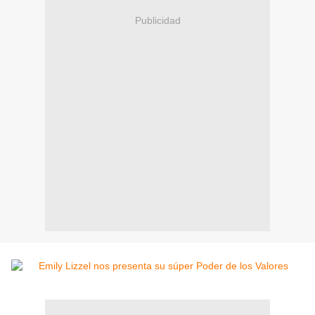
Publicidad