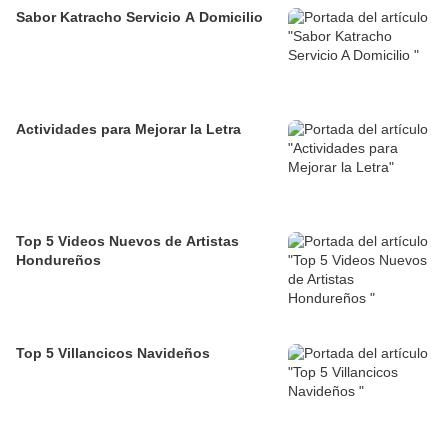
Sabor Katracho Servicio A Domicilio
Actividades para Mejorar la Letra
Top 5 Videos Nuevos de Artistas
Hondureños
Top 5 Villancicos Navideños