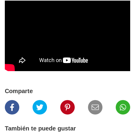
Comparte
También te puede gustar