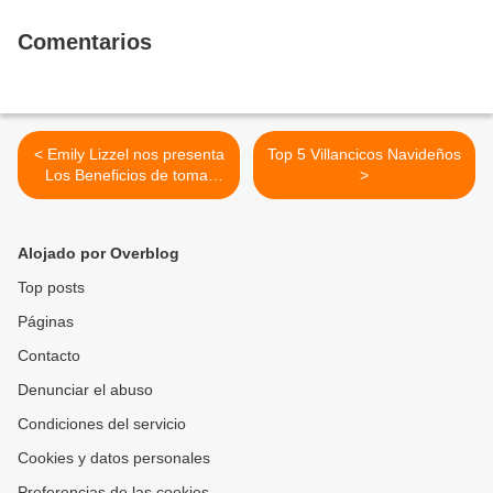
Comentarios
< Emily Lizzel nos presenta
Top 5 Villancicos Navideños
Los Beneficios de tomar
>
Agua
Alojado por Overblog
Top posts
Páginas
Contacto
Denunciar el abuso
Condiciones del servicio
Cookies y datos personales
Preferencias de las cookies