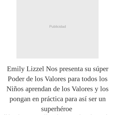
Publicidad
Emily Lizzel Nos presenta su súper
Poder de los Valores para todos los
Niños aprendan de los Valores y los
pongan en práctica para así ser un
superhéroe