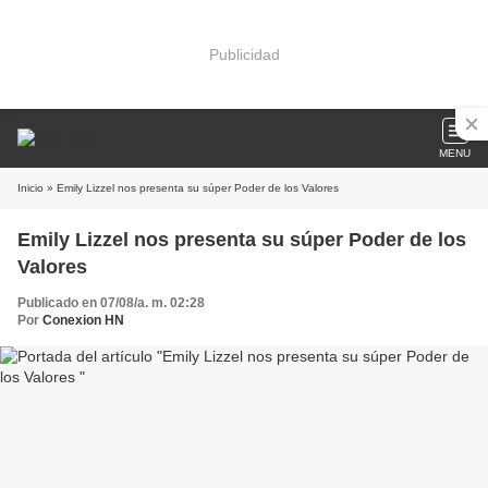
Publicidad
MENU
Inicio
» Emily Lizzel nos presenta su súper Poder de los Valores
Emily Lizzel nos presenta su súper Poder de los
Valores
Publicado en 07/08/a. m. 02:28
Por
Conexion HN