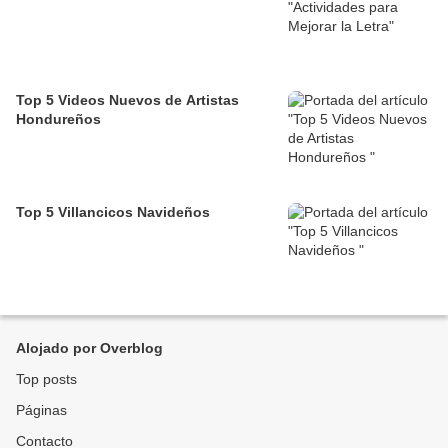
Top 5 Videos Nuevos de Artistas
Hondureños
Top 5 Villancicos Navideños
Alojado por Overblog
Top posts
Páginas
Contacto