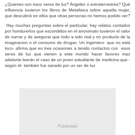
¿Quienes son esos seres de luz? Angeles o extraterrestres? Qué
influencia tuvieron los libros de Metafisica sobre aquella mujer,
que descubrió en ellos que otras personas no hemos podido ver?
Hay muchas preguntas sobre el particular, hay relatos contados
por hondureños que escondidos en el anonimato tuvieron el valor
de narrar y de asegurar que todo a sido real y no producto de la
imaginacion o el consumo de drogas. Un ingeniero- que no está
loco- afirma que en tres ocasiones a tenido contactos con esos
seres de luz que vienen a este mundo hacer favores mas
adelante leerán el caso de un joven estudiante de medicina que -
según él- también fue sanado por un ser de luz.
Publicidad