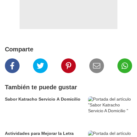
Comparte
También te puede gustar
Sabor Katracho Servicio A Domicilio
Actividades para Mejorar la Letra