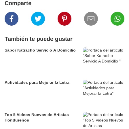
Comparte
También te puede gustar
Sabor Katracho Servicio A Domicilio
Actividades para Mejorar la Letra
Top 5 Videos Nuevos de Artistas
Hondureños