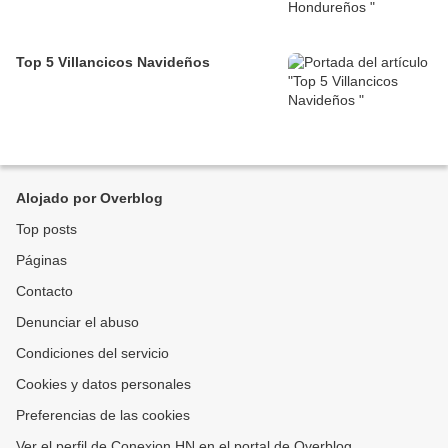
Top 5 Villancicos Navideños
Alojado por Overblog
Top posts
Páginas
Contacto
Denunciar el abuso
Condiciones del servicio
Cookies y datos personales
Preferencias de las cookies
Ver el perfil de Conexion HN en el portal de Overblog