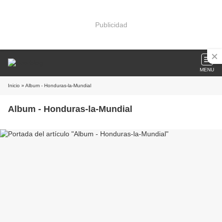
Publicidad
MENU
Inicio
» Album - Honduras-la-Mundial
Album - Honduras-la-Mundial