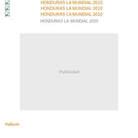
HONDURAS LA MUNDIAL 2010
Publicidad
#album