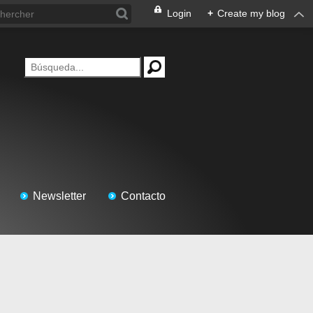
Login
+
Create my blog
Newsletter
Contacto