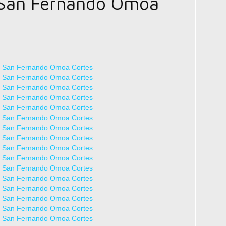
 San Fernando Omoa