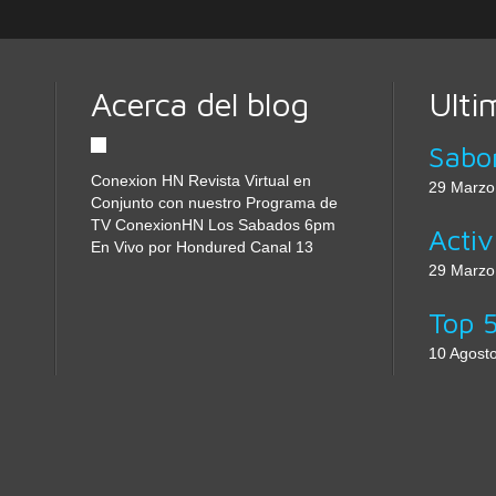
Acerca del blog
Ulti
Conexion HN Revista Virtual en
29 Marzo
Conjunto con nuestro Programa de
TV ConexionHN Los Sabados 6pm
En Vivo por Hondured Canal 13
29 Marzo
10 Agost