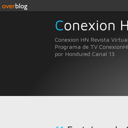
Conexion 
Conexion HN Revista Virtua
Programa de TV ConexionH
por Hondured Canal 13