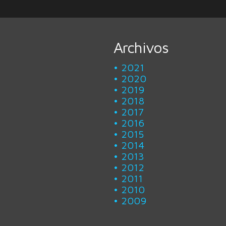
Archivos
2021
2020
2019
2018
2017
2016
2015
2014
2013
2012
2011
2010
2009