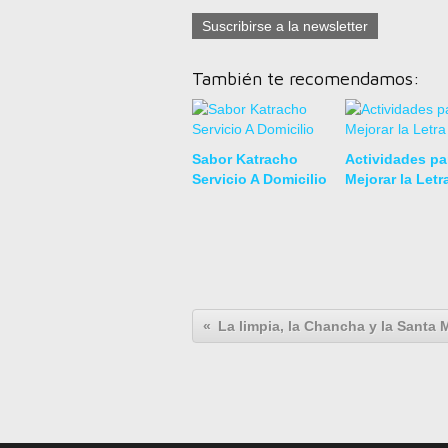
Suscribirse a la newsletter
También te recomendamos:
Sabor Katracho
Actividades pa
Servicio A Domicilio
Mejorar la Letr
La limpia, la Chancha y la Santa 