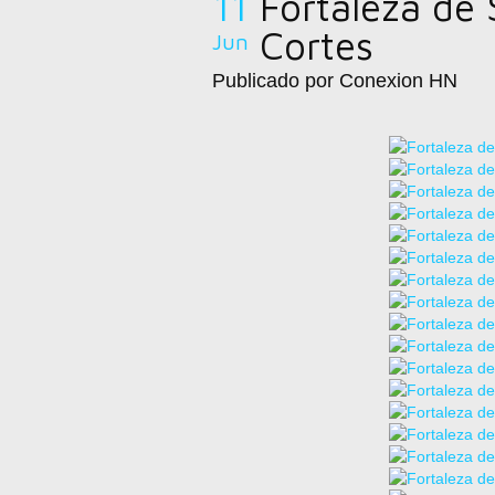
11
Fortaleza de
Cortes
Jun
Publicado por Conexion HN