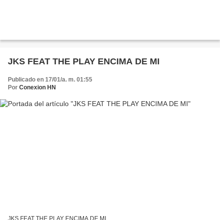
JKS FEAT THE PLAY ENCIMA DE MI
Publicado en 17/01/a. m. 01:55
Por
Conexion HN
JKS FEAT THE PLAY ENCIMA DE MI