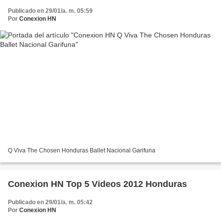
Publicado en 29/01/a. m. 05:59
Por
Conexion HN
Q Viva The Chosen Honduras Ballet Nacional Garifuna
Conexion HN Top 5 Videos 2012 Honduras
Publicado en 29/01/a. m. 05:42
Por
Conexion HN