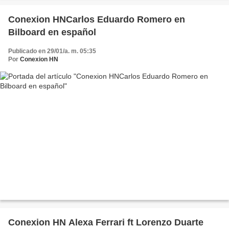
Conexion HNCarlos Eduardo Romero en
Bilboard en español
Publicado en 29/01/a. m. 05:35
Por
Conexion HN
Conexion HN Alexa Ferrari ft Lorenzo Duarte