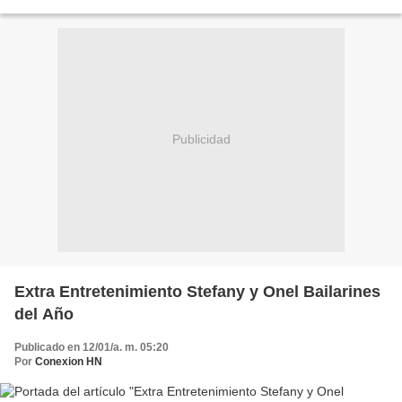
Publicidad
Extra Entretenimiento Stefany y Onel Bailarines
del Año
Publicado en 12/01/a. m. 05:20
Por
Conexion HN