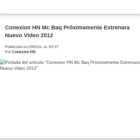
Conexion HN Mc Baq Próximamente Estrenara
Nuevo Video 2012
Publicado en 29/01/a. m. 05:37
Por
Conexion HN