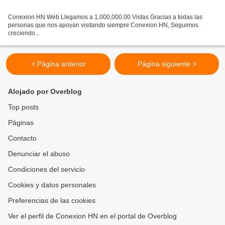
Conexion HN Web Llegamos a 1,000,000.00 Vistas Gracias a todas las
personas que nos apoyan visitando siempre Conexion HN, Seguimos
creciendo...
< Página anterior
Página siguiente >
Alojado por Overblog
Top posts
Páginas
Contacto
Denunciar el abuso
Condiciones del servicio
Cookies y datos personales
Preferencias de las cookies
Ver el perfil de Conexion HN en el portal de Overblog