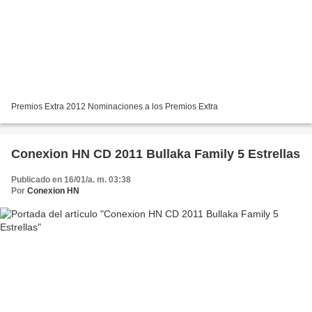
Premios Extra 2012 Nominaciones a los Premios Extra
Conexion HN CD 2011 Bullaka Family 5 Estrellas
Publicado en 16/01/a. m. 03:38
Por
Conexion HN