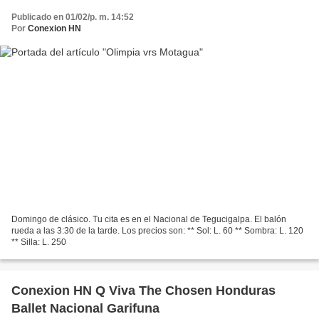
Publicado en 01/02/p. m. 14:52
Por
Conexion HN
Domingo de clásico. Tu cita es en el Nacional de Tegucigalpa. El balón
rueda a las 3:30 de la tarde. Los precios son: ** Sol: L. 60 ** Sombra: L. 120
** Silla: L. 250
Conexion HN Q Viva The Chosen Honduras
Ballet Nacional Garifuna