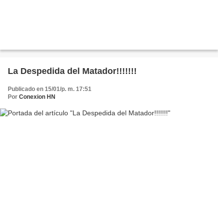
La Despedida del Matador!!!!!!!
Publicado en 15/01/p. m. 17:51
Por
Conexion HN