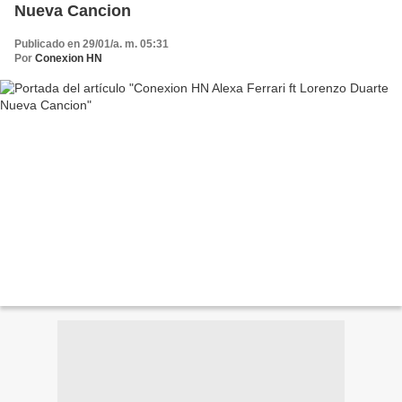
Nueva Cancion
Publicado en 29/01/a. m. 05:31
Por
Conexion HN