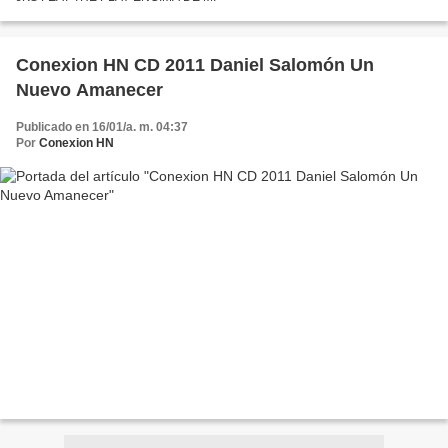
Conexion HN CD 2011 Daniel Salomón Un
Nuevo Amanecer
Publicado en 16/01/a. m. 04:37
Por
Conexion HN