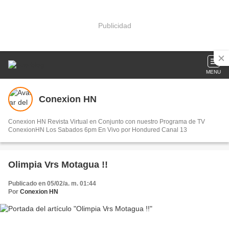
Publicidad
MENU
Conexion HN
Conexion HN Revista Virtual en Conjunto con nuestro Programa de TV
ConexionHN Los Sabados 6pm En Vivo por Hondured Canal 13
Olimpia Vrs Motagua !!
Publicado en 05/02/a. m. 01:44
Por
Conexion HN