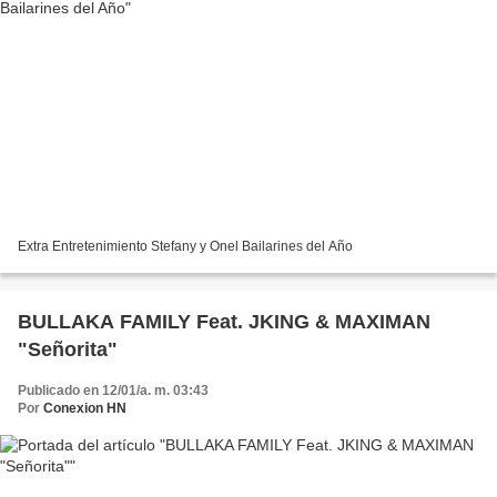
Extra Entretenimiento Stefany y Onel Bailarines del Año
BULLAKA FAMILY Feat. JKING & MAXIMAN
"Señorita"
Publicado en 12/01/a. m. 03:43
Por
Conexion HN