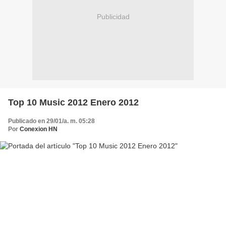
Publicidad
Top 10 Music 2012 Enero 2012
Publicado en 29/01/a. m. 05:28
Por
Conexion HN