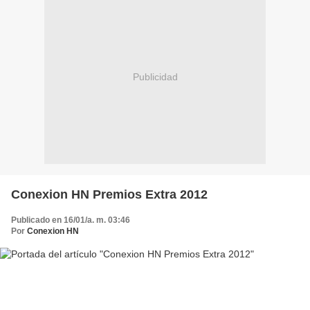
Publicidad
Conexion HN Premios Extra 2012
Publicado en 16/01/a. m. 03:46
Por
Conexion HN