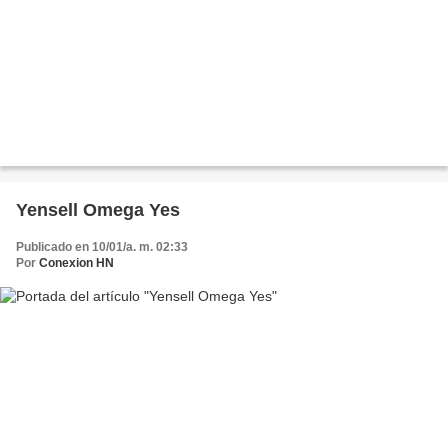
Yensell Omega Yes
Publicado en 10/01/a. m. 02:33
Por
Conexion HN