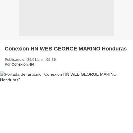
Conexion HN WEB GEORGE MARINO Honduras
Publicado en 29/01/a. m. 05:39
Por
Conexion HN