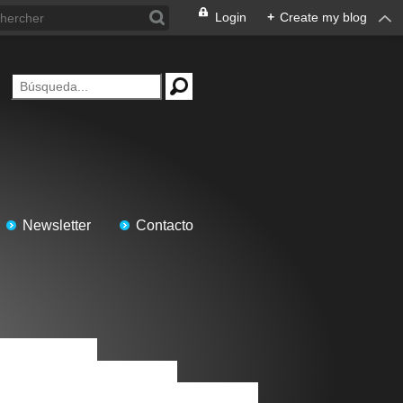
Login
+
Create my blog
Newsletter
Contacto