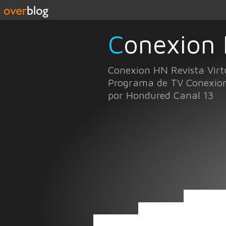
Conexion
Conexion HN Revista Virt
Programa de TV Conexio
por Hondured Canal 13