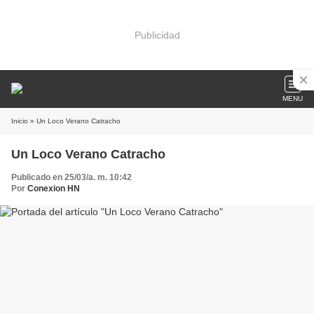
Publicidad
MENU
Inicio
» Un Loco Verano Catracho
Un Loco Verano Catracho
Publicado en 25/03/a. m. 10:42
Por
Conexion HN