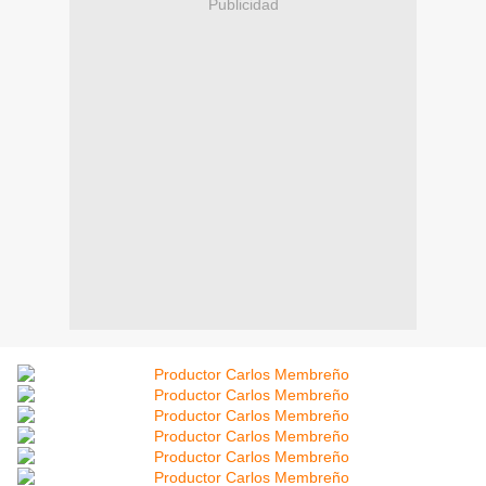
Publicidad