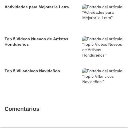
Actividades para Mejorar la Letra
Top 5 Videos Nuevos de Artistas
Hondureños
Top 5 Villancicos Navideños
Comentarios