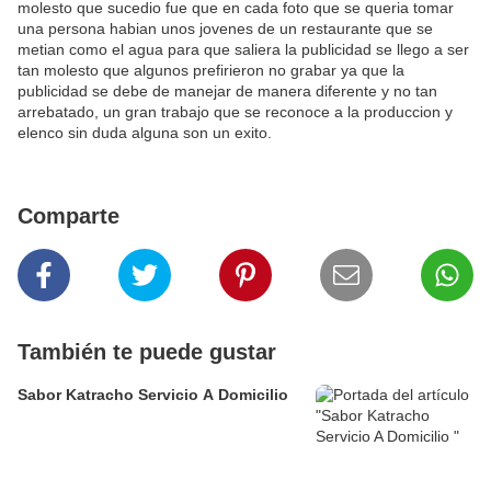
molesto que sucedio fue que en cada foto que se queria tomar
una persona habian unos jovenes de un restaurante que se
metian como el agua para que saliera la publicidad se llego a ser
tan molesto que algunos prefirieron no grabar ya que la
publicidad se debe de manejar de manera diferente y no tan
arrebatado, un gran trabajo que se reconoce a la produccion y
elenco sin duda alguna son un exito.
Comparte
También te puede gustar
Sabor Katracho Servicio A Domicilio