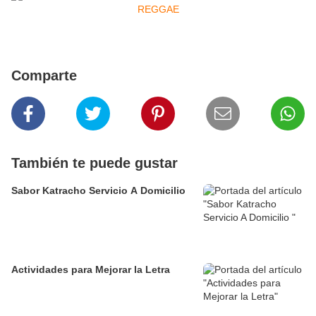
Comparte
También te puede gustar
Sabor Katracho Servicio A Domicilio
Actividades para Mejorar la Letra