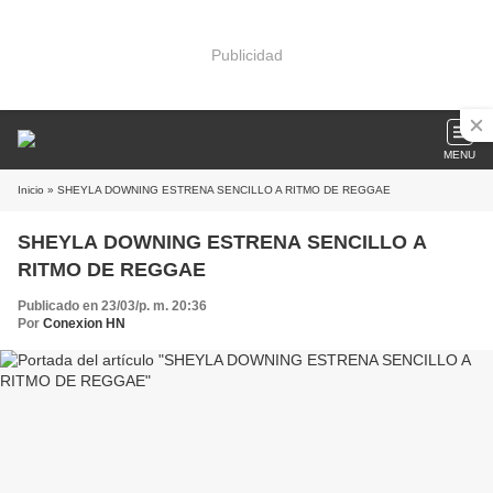
Publicidad
MENU
Inicio
» SHEYLA DOWNING ESTRENA SENCILLO A RITMO DE REGGAE
SHEYLA DOWNING ESTRENA SENCILLO A
RITMO DE REGGAE
Publicado en 23/03/p. m. 20:36
Por
Conexion HN