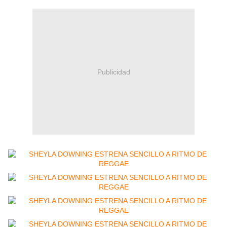
Publicidad