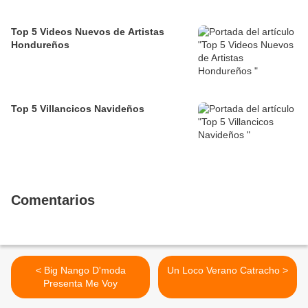
Top 5 Videos Nuevos de Artistas
Hondureños
Top 5 Villancicos Navideños
Comentarios
< Big Nango D'moda
Un Loco Verano Catracho >
Presenta Me Voy